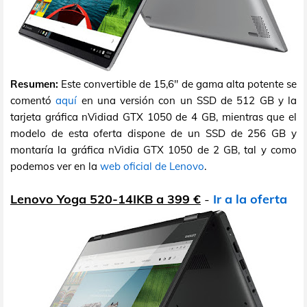
Resumen:
Este convertible de 15,6" de gama alta potente se
comentó
aquí
en una versión con un SSD de 512 GB y la
tarjeta gráfica nVidiad GTX 1050 de 4 GB, mientras que el
modelo de esta oferta dispone de un SSD de 256 GB y
montaría la gráfica nVidia GTX 1050 de 2 GB, tal y como
podemos ver en la
web oficial de Lenovo
.
Lenovo Yoga 520-14IKB a 399 €
-
Ir a la oferta