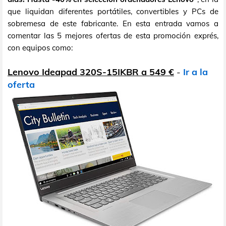
que liquidan diferentes portátiles, convertibles y PCs de
sobremesa de este fabricante. En esta entrada vamos a
comentar las 5 mejores ofertas de esta promoción exprés,
con equipos como:
Lenovo Ideapad 320S-15IKBR a 549 €
-
Ir a la
oferta