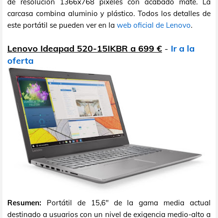
de resolución 1366x768 píxeles con acabado mate. La
carcasa combina aluminio y plástico. Todos los detalles de
este portátil se pueden ver en la
web oficial de Lenovo
.
Lenovo Ideapad 520-15IKBR a 699 €
-
Ir a la
oferta
Resumen:
Portátil de 15,6" de la gama media actual
destinado a usuarios con un nivel de exigencia medio-alto a