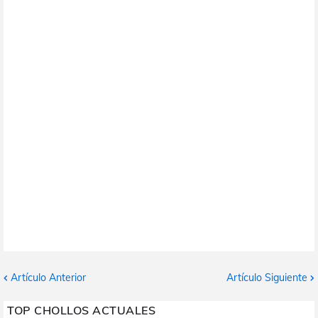
Artículo Anterior
Artículo Siguiente
TOP CHOLLOS ACTUALES