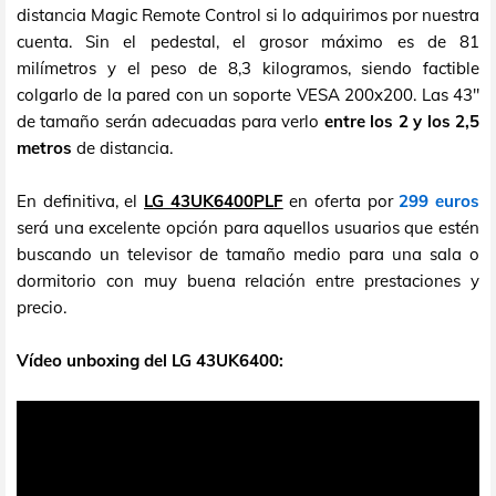
distancia Magic Remote Control si lo adquirimos por nuestra
cuenta. Sin el pedestal, el grosor máximo es de 81
milímetros y el peso de 8,3 kilogramos, siendo factible
colgarlo de la pared con un soporte VESA 200x200. Las 43"
de tamaño serán adecuadas para verlo
entre los 2 y los 2,5
metros
de distancia.
En definitiva, el
LG 43UK6400PLF
en oferta por
299 euros
será una excelente opción para aquellos usuarios que estén
buscando un televisor de tamaño medio para una sala o
dormitorio con muy buena relación entre prestaciones y
precio.
Vídeo unboxing del LG 43UK6400: