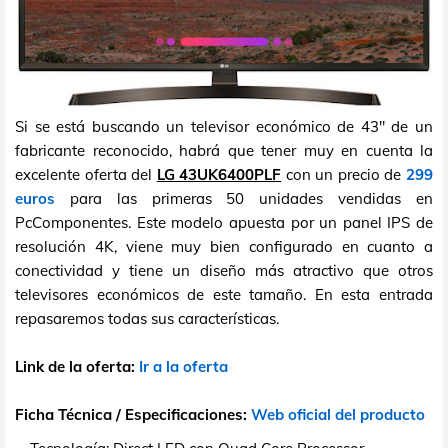
Si se está buscando un televisor económico de 43" de un
fabricante reconocido, habrá que tener muy en cuenta la
excelente oferta del
LG 43UK6400PLF
con un precio de
299
euros
para las primeras 50 unidades vendidas en
PcComponentes. Este modelo apuesta por un panel IPS de
resolución 4K, viene muy bien configurado en cuanto a
conectividad y tiene un diseño más atractivo que otros
televisores económicos de este tamaño. En esta entrada
repasaremos todas sus características.
Link de la oferta:
Ir a la oferta
Ficha Técnica / Especificaciones:
Web oficial del producto