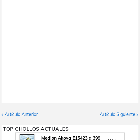
Artículo Anterior
Artículo Siguiente
TOP CHOLLOS ACTUALES
Medion Akoya E15423 a 399