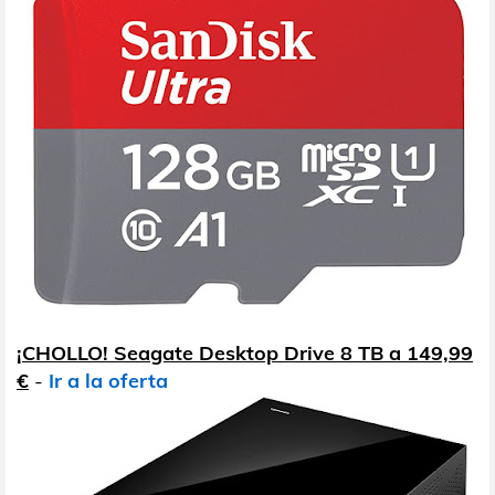
¡CHOLLO! Seagate Desktop Drive 8 TB a 149,99
€
-
Ir a la oferta