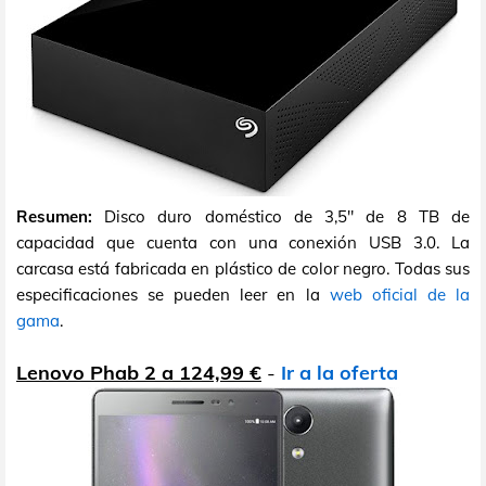
Resumen:
Disco duro doméstico de 3,5" de 8 TB de
capacidad que cuenta con una conexión USB 3.0. La
carcasa está fabricada en plástico de color negro. Todas sus
especificaciones se pueden leer en la
web oficial de la
gama
.
Lenovo Phab 2 a 124,99 €
-
Ir a la oferta