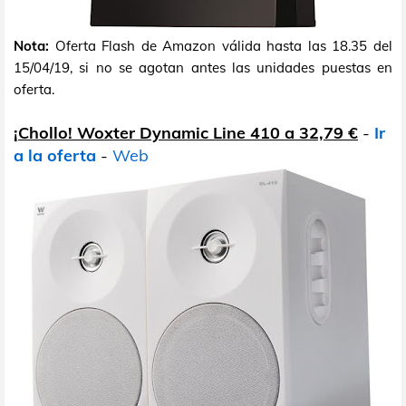
Nota:
Oferta Flash de Amazon válida hasta las 18.35 del
15/04/19, si no se agotan antes las unidades puestas en
oferta.
¡Chollo! Woxter Dynamic Line 410 a 32,79 €
-
Ir
a la oferta
-
Web