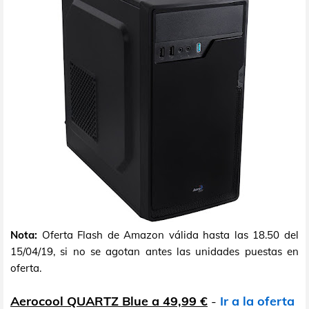
Nota:
Oferta Flash de Amazon válida hasta las 18.50 del
15/04/19, si no se agotan antes las unidades puestas en
oferta.
Aerocool QUARTZ Blue a 49,99 €
-
Ir a la oferta