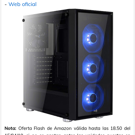
-
Web oficial
Nota:
Oferta Flash de Amazon válida hasta las 18.50 del