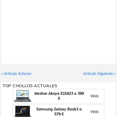
Artículo Anterior
Artículo Siguiente
TOP CHOLLOS ACTUALES
Medion Akoya E15423 a 399
Web
€
Samsung Galaxy Book3 a
Web
579 €