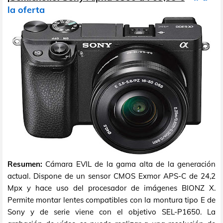
la oferta
Resumen:
Cámara EVIL de la gama alta de la generación
actual. Dispone de un sensor CMOS Exmor APS-C de 24,2
Mpx y hace uso del procesador de imágenes BIONZ X.
Permite montar lentes compatibles con la montura tipo E de
Sony y de serie viene con el objetivo SEL-P1650. La