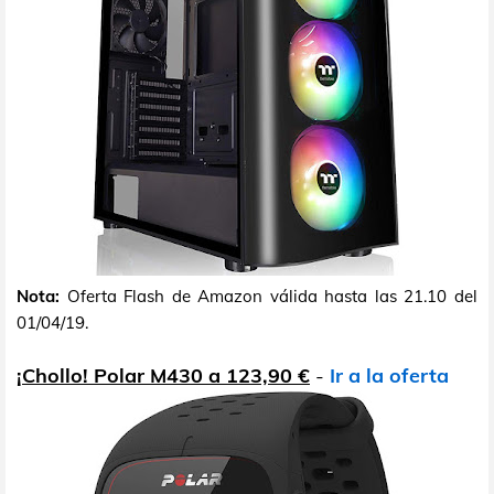
Nota:
Oferta Flash de Amazon válida hasta las 21.10 del
01/04/19.
¡Chollo! Polar M430 a 123,90 €
-
Ir a la oferta