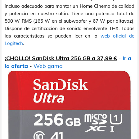
incluso adecuado para montar un Home Cinema de calidad
y potencia en nuestro salón. Tiene una potencia total de
500 W RMS (165 W en el subwoofer y 67 W por altavoz).
Dispone de certificación de sonido envolvente THX. Todas
las características se pueden leer en la
web oficial de
Logitech
.
¡CHOLLO! SanDisk Ultra 256 GB a 37,99 €
-
Ir a
la oferta
-
Web gama