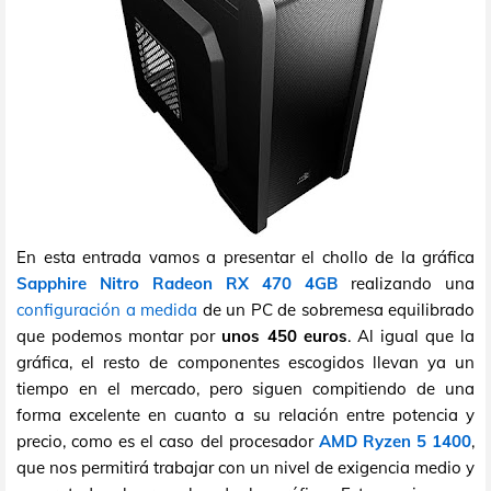
En esta entrada vamos a presentar el chollo de la gráfica
Sapphire Nitro Radeon RX 470 4GB
realizando una
configuración a medida
de un PC de sobremesa equilibrado
que podemos montar por
unos 450 euros
. Al igual que la
gráfica, el resto de componentes escogidos llevan ya un
tiempo en el mercado, pero siguen compitiendo de una
forma excelente en cuanto a su relación entre potencia y
precio, como es el caso del procesador
AMD Ryzen 5 1400
,
que nos permitirá trabajar con un nivel de exigencia medio y