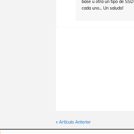
base u otra un tipo de SSD
cada uno... Un saludo!
Artículo Anterior