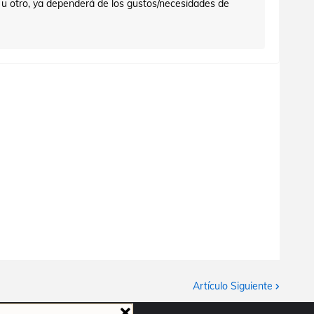
 u otro, ya dependerá de los gustos/necesidades de
Artículo Siguiente