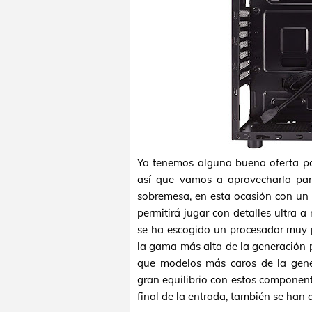
Ya tenemos alguna buena oferta pa
así que vamos a aprovecharla pa
sobremesa, en esta ocasión con un
permitirá jugar con detalles ultra 
se ha escogido un procesador muy 
la gama más alta de la generación
que modelos más caros de la gene
gran equilibrio con estos compone
final de la entrada, también se han 