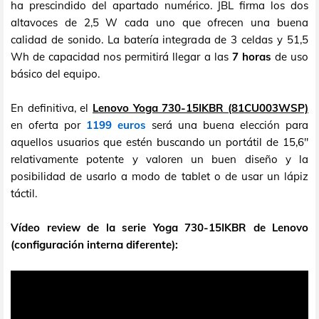
ha prescindido del apartado numérico. JBL firma los dos
altavoces de 2,5 W cada uno que ofrecen una buena
calidad de sonido. La batería integrada de 3 celdas y 51,5
Wh de capacidad nos permitirá llegar a las
7 horas
de uso
básico del equipo.
En definitiva, el
Lenovo Yoga 730-15IKBR (81CU003WSP)
en oferta por
1199 euros
será una buena elección para
aquellos usuarios que estén buscando un portátil de 15,6"
relativamente potente y valoren un buen diseño y la
posibilidad de usarlo a modo de tablet o de usar un lápiz
táctil.
Vídeo review de la serie Yoga 730-15IKBR de Lenovo
(configuración interna diferente):