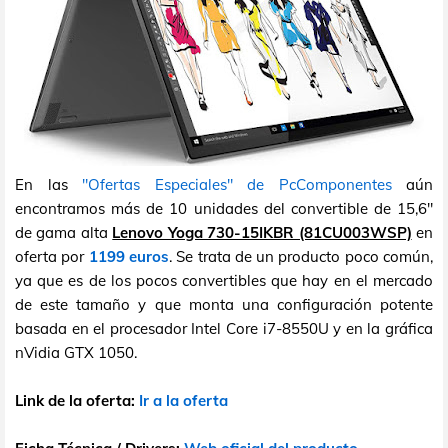
En las
"Ofertas Especiales" de PcComponentes
aún
encontramos más de 10 unidades del convertible de 15,6"
de gama alta
Lenovo Yoga 730-15IKBR (81CU003WSP)
en
oferta por
1199 euros
. Se trata de un producto poco común,
ya que es de los pocos convertibles que hay en el mercado
de este tamaño y que monta una configuración potente
basada en el procesador Intel Core i7-8550U y en la gráfica
nVidia GTX 1050.
Link de la oferta:
Ir a la oferta