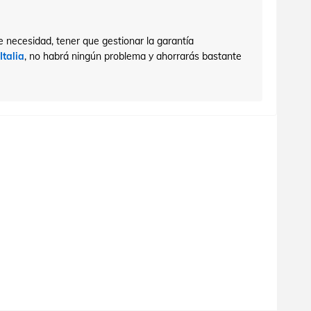
e necesidad, tener que gestionar la garantía
talia
, no habrá ningún problema y ahorrarás bastante