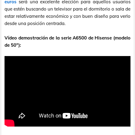
euros
será una excelente elección para aquellos usuarios
que estén buscando un televisor para el dormitorio o sala de
estar relativamente económico y con buen diseño para verlo
desde una posición centrada.
Vídeo demostración de la serie A6500 de Hisense (modelo
de 50"):