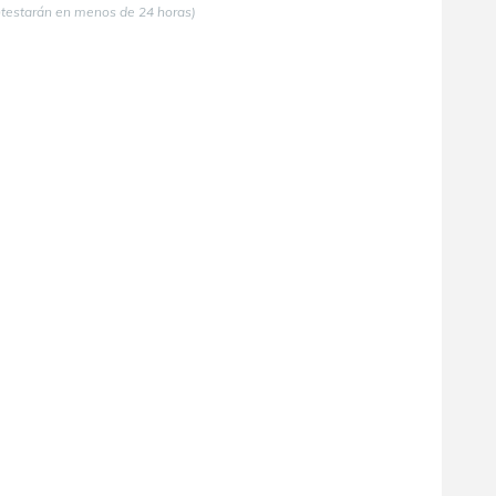
ntestarán en menos de 24 horas)