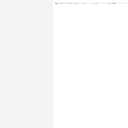
(Aparecerán en la web y posteriormente se co