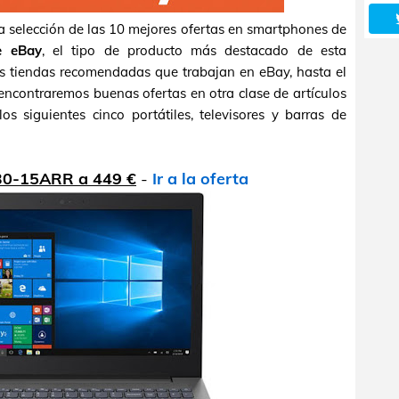
 selección de las 10 mejores ofertas en smartphones de
e eBay
, el tipo de producto más destacado de esta
s tiendas recomendadas que trabajan en eBay, hasta el
ncontraremos buenas ofertas en otra clase de artículos
os siguientes cinco portátiles, televisores y barras de
30-15ARR a 449 €
-
Ir a la oferta