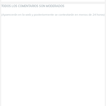
TODOS LOS COMENTARIOS SON MODERADOS
(Aparecerán en la web y posteriormente se contestarán en menos de 24 horas)