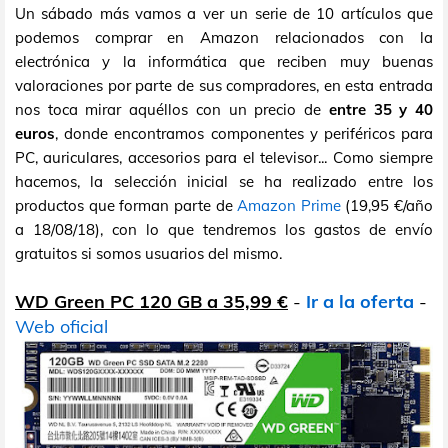
Un sábado más vamos a ver un serie de 10 artículos que
podemos comprar en Amazon relacionados con la
electrónica y la informática que reciben muy buenas
valoraciones por parte de sus compradores, en esta entrada
nos toca mirar aquéllos con un precio de
entre 35 y 40
euros
, donde encontramos componentes y periféricos para
PC, auriculares, accesorios para el televisor... Como siempre
hacemos, la selección inicial se ha realizado entre los
productos que forman parte de
Amazon Prime
(19,95 €/año
a 18/08/18), con lo que tendremos los gastos de envío
gratuitos si somos usuarios del mismo.
WD Green PC 120 GB a 35,99 €
-
Ir a la oferta
-
Web oficial