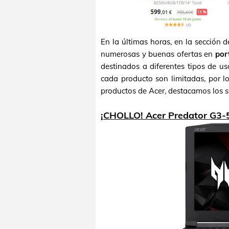
En la últimas horas, en la sección 
numerosas y buenas ofertas en
por
destinados a diferentes tipos de u
cada producto son limitadas, por l
productos de Acer, destacamos los s
¡CHOLLO! Acer Predator G3-