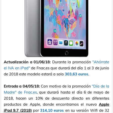
Actualización a 01/06/18:
Durante la promoción
"Ahórrate
el IVA en iPad"
de Fnac.es que durará del día 1 al 3 de junio
de 2018 este modelo estará a solo
303,63 euros
.
Entrada a 04/05/18:
Con motivo de la promoción
"Día de la
Madre" de Fnac.es
, que durará hasta el día 6 de mayo de
2018, hacen un 10% de descuento directo en diferentes
productos de Apple, donde encontramos el nuevo
Apple
iPad 9.7 (2018)
por
314,10 euros
en su versión Wifi de 32