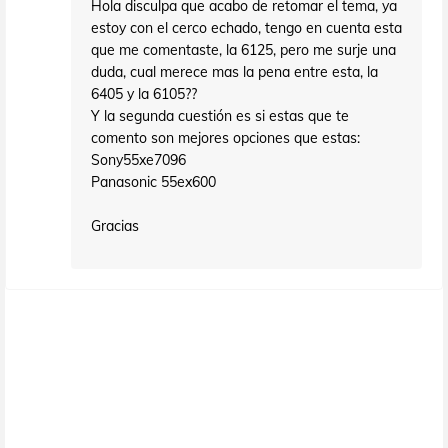
Hola disculpa que acabo de retomar el tema, ya
estoy con el cerco echado, tengo en cuenta esta
que me comentaste, la 6125, pero me surje una
duda, cual merece mas la pena entre esta, la
6405 y la 6105??
Y la segunda cuestión es si estas que te
comento son mejores opciones que estas:
Sony55xe7096
Panasonic 55ex600
Gracias