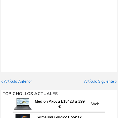
Artículo Anterior
Artículo Siguiente
TOP CHOLLOS ACTUALES
Medion Akoya E15423 a 399
Web
€
Samsung Galaxy Book3 a