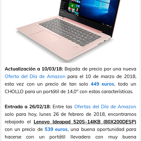
Actualización a 10/03/18:
Bajada de precio por una nueva
Oferta del Día de Amazon
para el 10 de marzo de 2018,
esta vez con un precio de tan solo
449 euros
, todo un
CHOLLO para un portátil de 14,0" con estas características.
Entrada a 26/02/18:
Entre las
Ofertas del Día de Amazon
solo para hoy, lunes 26 de febrero de 2018, encontramos
rebajado el
Lenovo Ideapad 520S-14IKB (80X200DESP)
con un precio de
539 euros
, una buena oportunidad para
hacerse con un portátil llevadero con muy buena