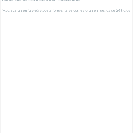
(Aparecerán en la web y posteriormente se contestarán en menos de 24 horas)