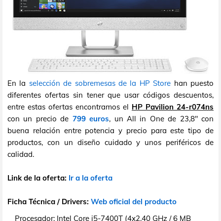
En la
selección de sobremesas de la HP Store
han puesto
diferentes ofertas sin tener que usar códigos descuentos,
entre estas ofertas encontramos el
HP Pavilion 24-r074ns
con un precio de
799 euros
, un All in One de 23,8" con
buena relación entre potencia y precio para este tipo de
productos, con un diseño cuidado y unos periféricos de
calidad.
Link de la oferta:
Ir a la oferta
Ficha Técnica / Drivers:
Web oficial del producto
Procesador:
Intel Core i5-7400T (4x2,40 GHz / 6 MB