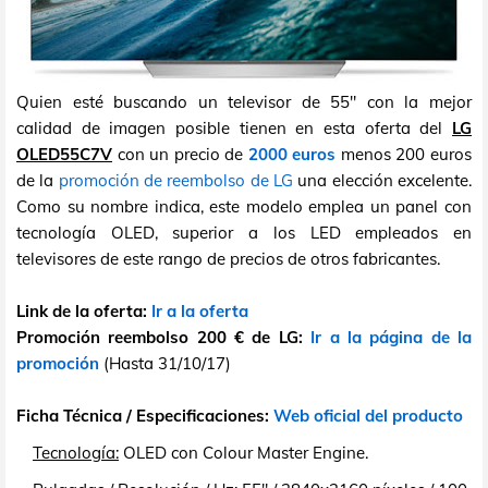
Quien esté buscando un televisor de 55" con la mejor
calidad de imagen posible tienen en esta oferta del
LG
OLED55C7V
con un precio de
2000 euros
menos 200 euros
de la
promoción de reembolso de LG
una elección excelente.
Como su nombre indica, este modelo emplea un panel con
tecnología OLED, superior a los LED empleados en
televisores de este rango de precios de otros fabricantes.
Link de la oferta:
Ir a la oferta
Promoción reembolso 200 € de LG:
Ir a la página de la
promoción
(Hasta 31/10/17)
Ficha Técnica / Especificaciones:
Web oficial del producto
Tecnología:
OLED con Colour Master Engine.