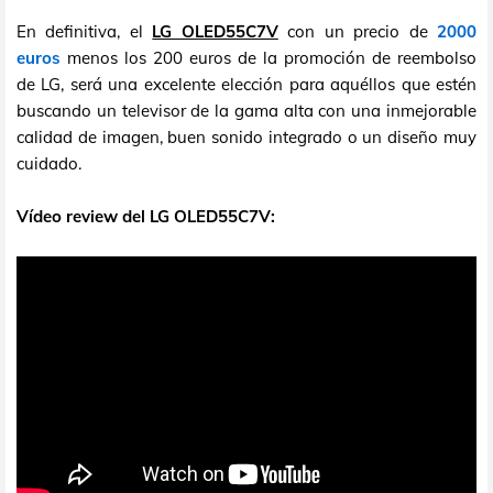
En definitiva, el
LG OLED55C7V
con un precio de
2000
euros
menos los 200 euros de la promoción de reembolso
de LG, será una excelente elección para aquéllos que estén
buscando un televisor de la gama alta con una inmejorable
calidad de imagen, buen sonido integrado o un diseño muy
cuidado.
Vídeo review del LG OLED55C7V: