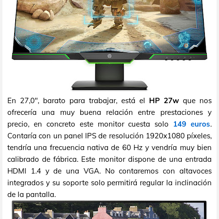
En 27,0", barato para trabajar, está el
HP 27w
que nos
ofrecería una muy buena relación entre prestaciones y
precio, en concreto este monitor cuesta solo
149 euros
.
Contaría con un panel IPS de resolución 1920x1080 píxeles,
tendría una frecuencia nativa de 60 Hz y vendría muy bien
calibrado de fábrica. Este monitor dispone de una entrada
HDMI 1.4 y de una VGA. No contaremos con altavoces
integrados y su soporte solo permitirá regular la inclinación
de la pantalla.