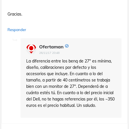
Gracias.
Responder
Ofertaman
26/11/17 20:48
La diferencia entre los benq de 27" es mínima,
diseño, calibraciones por defecto y los
accesorios que incluye. En cuanto a lo del
tamaño, a partir de 40 centímetros se trabaja
bien con un monitor de 27". Dependerá de a
cuánto estés tú. En cuanto a lo del precio inicial
del Dell, no te hagas referencias por él, los ~350
euros es el precio habitual. Un saludo.