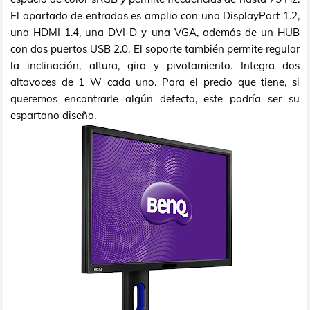
El apartado de entradas es amplio con una DisplayPort 1.2,
una HDMI 1.4, una DVI-D y una VGA, además de un HUB
con dos puertos USB 2.0. El soporte también permite regular
la inclinación, altura, giro y pivotamiento. Integra dos
altavoces de 1 W cada uno. Para el precio que tiene, si
queremos encontrarle algún defecto, este podría ser su
espartano diseño.