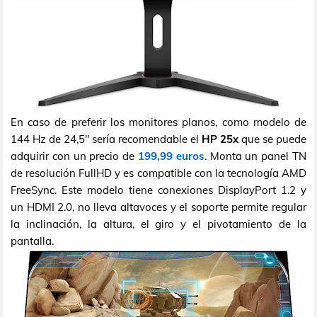
En caso de preferir los monitores planos, como modelo de
144 Hz de 24,5" sería recomendable el
HP 25x
que se puede
adquirir con un precio de
199,99 euros
. Monta un panel TN
de resolución FullHD y es compatible con la tecnología AMD
FreeSync. Este modelo tiene conexiones DisplayPort 1.2 y
un HDMI 2.0, no lleva altavoces y el soporte permite regular
la inclinación, la altura, el giro y el pivotamiento de la
pantalla.