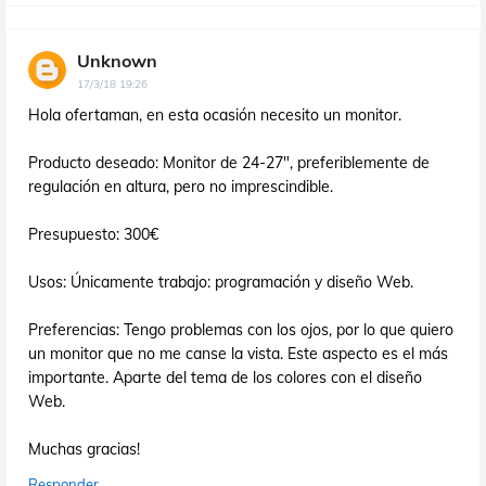
Unknown
17/3/18 19:26
Hola ofertaman, en esta ocasión necesito un monitor.
Producto deseado: Monitor de 24-27", preferiblemente de
regulación en altura, pero no imprescindible.
Presupuesto: 300€
Usos: Únicamente trabajo: programación y diseño Web.
Preferencias: Tengo problemas con los ojos, por lo que quiero
un monitor que no me canse la vista. Este aspecto es el más
importante. Aparte del tema de los colores con el diseño
Web.
Muchas gracias!
Responder