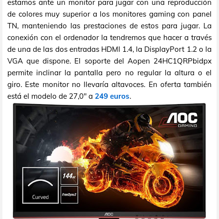
estamos ante un monitor para jugar con una reproducción
de colores muy superior a los monitores gaming con panel
TN, manteniendo las prestaciones de estos para jugar. La
conexión con el ordenador la tendremos que hacer a través
de una de las dos entradas HDMI 1.4, la DisplayPort 1.2 o la
VGA que dispone. El soporte del Aopen 24HC1QRPbidpx
permite inclinar la pantalla pero no regular la altura o el
giro. Este monitor no llevaría altavoces. En oferta también
está el modelo de 27,0" a
249 euros
.