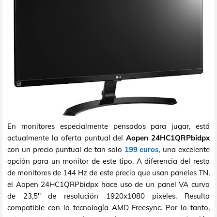
En monitores especialmente pensados para jugar, está
actualmente la oferta puntual del
Aopen 24HC1QRPbidpx
con un precio puntual de tan solo
199 euros
, una excelente
opción para un monitor de este tipo. A diferencia del resto
de monitores de 144 Hz de este precio que usan paneles TN,
el Aopen 24HC1QRPbidpx hace uso de un panel VA curvo
de 23,5" de resolución 1920x1080 píxeles. Resulta
compatible con la tecnología AMD Freesync. Por lo tanto,