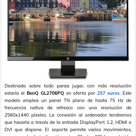
Destinado sobre todo paraa jugar, con más resolución
estaría el
BenQ GL2706PQ
en oferta por
257 euros
. Este
modelo emplea un panel TN plano de hasta 75 Hz de
frecuencia nativa de refresco con una resolución de
2560x1440 píxeles. La conexión al ordenador tendremos
que hacerla a través de la entrada DisplayPort 1.2, HDMI o
DVI que dispone. El soporte permite varios movimientos,