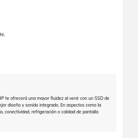
te,
HP te ofrecerá una mayor fluidez al venir con un SSD de
ejor diseño y sonido integrado. En aspectos como la
a, conectividad, refrigeración o calidad de pantalla