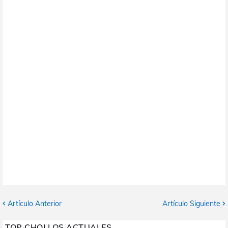
Artículo Anterior
Artículo Siguiente
TOP CHOLLOS ACTUALES