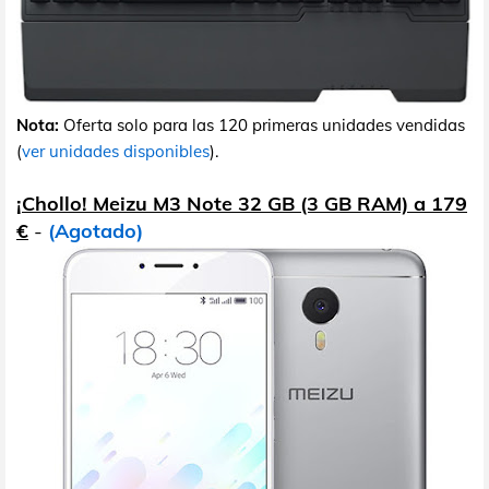
Nota:
Oferta solo para las 120 primeras unidades vendidas
(
ver unidades disponibles
).
¡Chollo! Meizu M3 Note 32 GB (3 GB RAM) a 179
€
-
(Agotado)