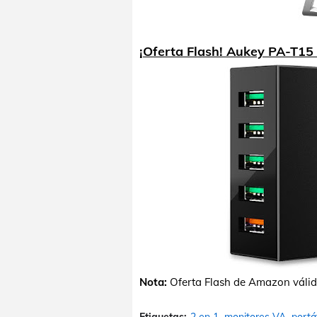
¡Oferta Flash! Aukey PA-T15
Nota:
Oferta Flash de Amazon válida