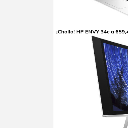
¡Chollo! HP ENVY 34c a 659,