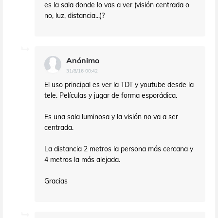
es la sala donde lo vas a ver (visión centrada o
no, luz, distancia...)?
Anónimo
31/8/16 00:42
El uso principal es ver la TDT y youtube desde la
tele. Películas y jugar de forma esporádica.
Es una sala luminosa y la visión no va a ser
centrada.
La distancia 2 metros la persona más cercana y
4 metros la más alejada.
Gracias