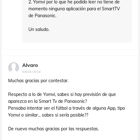
2. Yomvi por lo que he podido leer no tiene de
momento ninguna aplicación para el SmartTV
de Panasonic.
Un saludo.
Alvaro
8/8/16 00:04
Muchas gracias por contestar.
Respecto a lo de Yomvi, sabes si hay previsión de que
aparezca en la Smart Tv de Panasonic?
Pensaba intentar ver el fútbol a través de alguna App, tipo
Yomvi o similar... sabes si sería posible??
De nuevo muchas gracias por las respuestas.