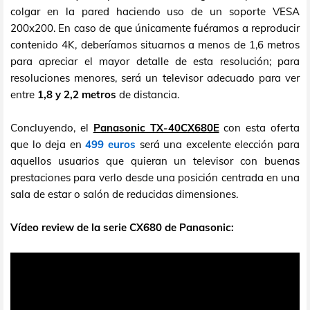
colgar en la pared haciendo uso de un soporte VESA
200x200. En caso de que únicamente fuéramos a reproducir
contenido 4K, deberíamos situarnos a menos de 1,6 metros
para apreciar el mayor detalle de esta resolución; para
resoluciones menores, será un televisor adecuado para ver
entre
1,8 y 2,2 metros
de distancia.
Concluyendo, el
Panasonic TX-40CX680E
con esta oferta
que lo deja en
499 euros
será una excelente elección para
aquellos usuarios que quieran un televisor con buenas
prestaciones para verlo desde una posición centrada en una
sala de estar o salón de reducidas dimensiones.
Vídeo review de la serie CX680 de Panasonic: