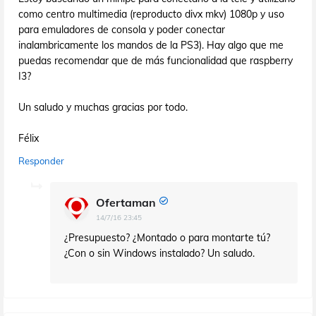
como centro multimedia (reproducto divx mkv) 1080p y uso
para emuladores de consola y poder conectar
inalambricamente los mandos de la PS3). Hay algo que me
puedas recomendar que de más funcionalidad que raspberry
I3?
Un saludo y muchas gracias por todo.
Félix
Responder
Ofertaman
14/7/16 23:45
¿Presupuesto? ¿Montado o para montarte tú?
¿Con o sin Windows instalado? Un saludo.