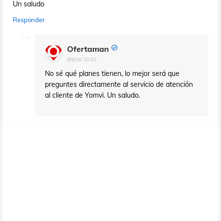
Un saludo
Responder
Ofertaman
8/8/16 20:22
No sé qué planes tienen, lo mejor será que
preguntes directamente al servicio de atención
al cliente de Yomvi. Un saludo.