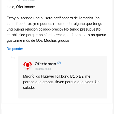
Hola, Ofertaman:
Estoy buscando una pulsera notificadora de llamadas (no
cuantificadora), ¿me podrías recomendar alguna que tenga
una buena relación calidad-precio? No tengo presupuesto
establecido porque no sé el precio que tienen, pero no quería
gastarme más de 50€. Muchas gracias
Responder
Ofertaman
28/4/16 00:01
Miraría las Huawei Talkband B1 o B2, me
parece que ambas sirven para lo que pides. Un
saludo.