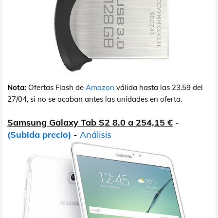
Nota:
Ofertas Flash de
Amazon
válida hasta las 23.59 del
27/04, si no se acaban antes las unidades en oferta.
Samsung Galaxy Tab S2 8.0 a 254,15 €
-
(Subida precio)
-
Análisis