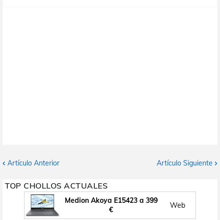
Artículo Anterior
Artículo Siguiente
TOP CHOLLOS ACTUALES
Medion Akoya E15423 a 399
Web
€