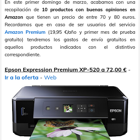
En este primer domingo de marzo, acabamos con una
recopilación de
10 productos con buenas opiniones en
Amazon
que tienen un precio de entre 70 y 80 euros.
Recordamos que en caso de ser usuarios del servicio
Amazon Premium
(19,95 €/año y primer mes de prueba
gratuito) tendremos los gastos de envío gratuitos en
aquellos productos indicados con el distintivo
correspondiente.
Epson Expression Premium XP-520 a 72,00 €
-
Ir a la oferta
-
Web