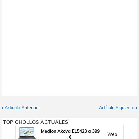
Artículo Anterior
Artículo Siguiente
TOP CHOLLOS ACTUALES
Medion Akoya E15423 a 399
Web
€