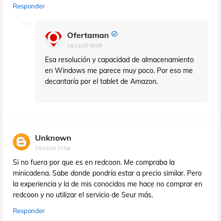
Responder
Ofertaman
14/12/15 00:05
Esa resolución y capacidad de almacenamiento
en Windows me parece muy poco. Por eso me
decantaría por el tablet de Amazon.
Unknown
13/12/15 17:54
Si no fuera por que es en redcoon. Me compraba la
minicadena. Sabe donde pondría estar a precio similar. Pero
la experiencia y la de mis conocidos me hace no comprar en
redcoon y no utilizar el servicio de Seur más.
Responder