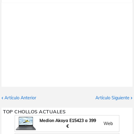
Artículo Anterior
Artículo Siguiente
TOP CHOLLOS ACTUALES
Medion Akoya E15423 a 399
Web
€