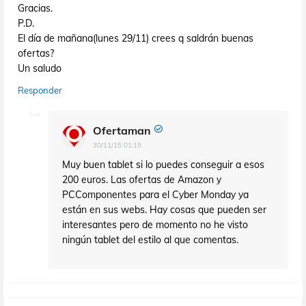
Gracias.
P.D.
El día de mañana(lunes 29/11) crees q saldrán buenas
ofertas?
Un saludo
Responder
Ofertaman
30/11/15 01:15
Muy buen tablet si lo puedes conseguir a esos
200 euros. Las ofertas de Amazon y
PCComponentes para el Cyber Monday ya
están en sus webs. Hay cosas que pueden ser
interesantes pero de momento no he visto
ningún tablet del estilo al que comentas.