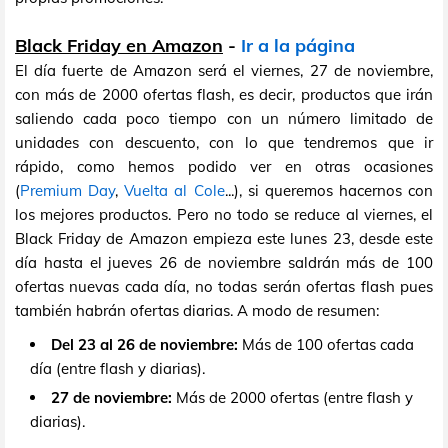
Black Friday en Amazon
-
Ir a la página
El día fuerte de Amazon será el viernes, 27 de noviembre,
con más de 2000 ofertas flash, es decir, productos que irán
saliendo cada poco tiempo con un número limitado de
unidades con descuento, con lo que tendremos que ir
rápido, como hemos podido ver en otras ocasiones
(
Premium Day
,
Vuelta al Cole
...), si queremos hacernos con
los mejores productos. Pero no todo se reduce al viernes, el
Black Friday de Amazon empieza este lunes 23, desde este
día hasta el jueves 26 de noviembre saldrán más de 100
ofertas nuevas cada día, no todas serán ofertas flash pues
también habrán ofertas diarias. A modo de resumen:
Del 23 al 26 de noviembre:
Más de 100 ofertas cada
día (entre flash y diarias).
27 de noviembre:
Más de 2000 ofertas (entre flash y
diarias).