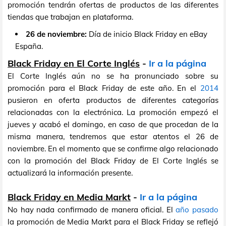
promoción tendrán ofertas de productos de las diferentes
tiendas que trabajan en plataforma.
26 de noviembre:
Día de inicio Black Friday en eBay
España.
Black Friday en El Corte Inglés
-
Ir a la página
El Corte Inglés aún no se ha pronunciado sobre su
promoción para el Black Friday de este año. En el
2014
pusieron en oferta productos de diferentes categorías
relacionadas con la electrónica. La promoción empezó el
jueves y acabó el domingo, en caso de que procedan de la
misma manera, tendremos que estar atentos el 26 de
noviembre. En el momento que se confirme algo relacionado
con la promoción del Black Friday de El Corte Inglés se
actualizará la información presente.
Black Friday en Media Markt
-
Ir a la página
No hay nada confirmado de manera oficial. El
año pasado
la promoción de Media Markt para el Black Friday se reflejó