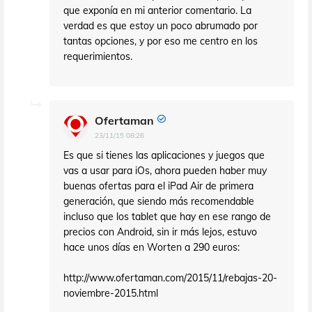
que exponía en mi anterior comentario. La
verdad es que estoy un poco abrumado por
tantas opciones, y por eso me centro en los
requerimientos.
Ofertaman
23/11/15 08:26
Es que si tienes las aplicaciones y juegos que
vas a usar para iOs, ahora pueden haber muy
buenas ofertas para el iPad Air de primera
generación, que siendo más recomendable
incluso que los tablet que hay en ese rango de
precios con Android, sin ir más lejos, estuvo
hace unos días en Worten a 290 euros:
http://www.ofertaman.com/2015/11/rebajas-20-
noviembre-2015.html