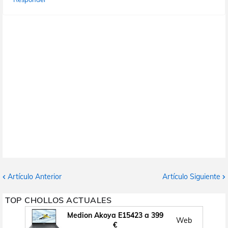
Artículo Anterior
Artículo Siguiente
TOP CHOLLOS ACTUALES
Medion Akoya E15423 a 399
Web
€