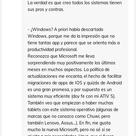
La verdad es que creo todos los sistemas tienen
sus pros y contras.
- ¿Windows? A priori había descartado
Windows, porque me da la impresión que no
tiene tantas app y parece que se orienta más a
productividad profesional.
Reconozco que Microsoft me lleva
sorprendiendo muy positivamente los últimos
meses en muchos aspectos. La política de
actualizaciones me encanta, el hecho de facilitar
migraciones de apps de IOS y quizás de Android
es una gran promesa, y por supuesto es un
sistema muy eficiente (doy fe con mi ATIV S).
También veo que empiezan a haber muchas
tablets con este sistema operativo (algunas de
marcas que no conozco como Chuwi, pero
también Lenovo, Assus…). En fin, me gusta
mucho la nueva Microsoft, pero no sé si se