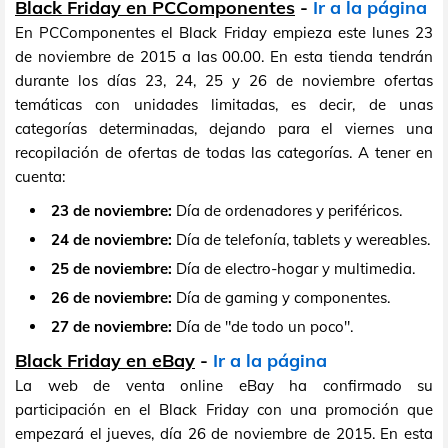
Black Friday en PCComponentes
-
Ir a la página
En PCComponentes el Black Friday empieza este lunes 23
de noviembre de 2015 a las 00.00. En esta tienda tendrán
durante los días 23, 24, 25 y 26 de noviembre ofertas
temáticas con unidades limitadas, es decir, de unas
categorías determinadas, dejando para el viernes una
recopilación de ofertas de todas las categorías. A tener en
cuenta:
23 de noviembre:
Día de ordenadores y periféricos.
24 de noviembre:
Día de telefonía, tablets y wereables.
25 de noviembre:
Día de electro-hogar y multimedia.
26 de noviembre:
Día de gaming y componentes.
27 de noviembre:
Día de "de todo un poco".
Black Friday en eBay
-
Ir a la página
La web de venta online eBay ha confirmado su
participación en el Black Friday con una promoción que
empezará el jueves, día 26 de noviembre de 2015. En esta