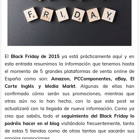
El
Black Friday de 2015
ya está prácticamente aquí y en
esta entrada resumimos la información que tenemos hasta
el momento de 5 grandes plataformas de venta online de
España como son:
Amazon, PCComponentes, eBay, El
Corte Inglés y Media Markt
. Algunas de ellas han
confirmado cómo serán sus promociones, mientras que
otras aún no lo han hecho, con lo que este post se
actualizará con la llegada de nueva información. Como ya
creo que sabéis, todo el
seguimiento del Black Friday lo
podréis hacer en el blog
visitándolo frecuentemente, tanto
de estas 5 tiendas como de otras tantas que sacarán sus
propias promociones.