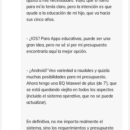
ajusta a mis necesidades. Vaya, que si fuera
para mí lo tenía claro, pero la intención es que
ayude a la educación de mi hijo, que va hacia
sus cinco años.
- ¿IOS? Para Apps educativas, puede ser una
gran idea, pero no sé si por mi presupuesto
encontraría aquí la mejor opción.
- ¿Android? Veo variedad a raudales y quizás
muchas posibilidades para mi presupuesto.
Ahora tengo una BQ Maxwel de plus (de 7’), que
se está quedando viejita en todos los aspectos
(incluido el sistema operativo, que no se puede
actualizar).
En definitiva, no me importa realmente el
sistema, sino los requerimientos y presupuesto