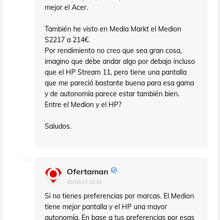
mejor el Acer.
También he visto en Media Markt el Medion
S2217 a 214€.
Por rendimiento no creo que sea gran cosa,
imagino que debe andar algo por debajo incluso
que el HP Stream 11, pero tiene una pantalla
que me pareció bastante buena para esa gama
y de autonomía parece estar también bien.
Entre el Medion y el HP?
Saludos.
Ofertaman
20/10/15 22:39
Si no tienes preferencias por marcas. El Medion
tiene mejor pantalla y el HP una mayor
autonomía. En base a tus preferencias por esas