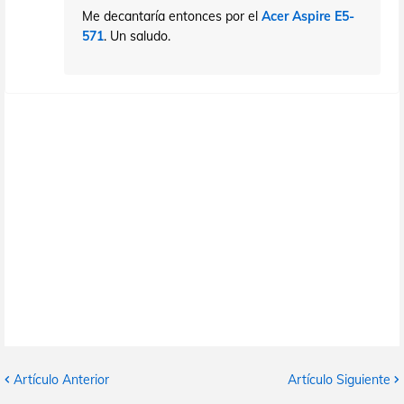
Me decantaría entonces por el
Acer Aspire E5-
571
. Un saludo.
Artículo Anterior
Artículo Siguiente