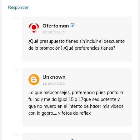
Responder
Ofertaman
16/10/15 19:15
¿Qué presupuesto tienes sin incluir el descuento
de la promoción? ¿Qué preferencias tienes?
Unknown
16/10/15 20:09
Lo que meaconsejes, preferencia pues pantalla
fullhd y me da igual 15 o 17que sea potente y
que no muera en el intento de hacer mis videos
con la gopro.... y fotos de reflex