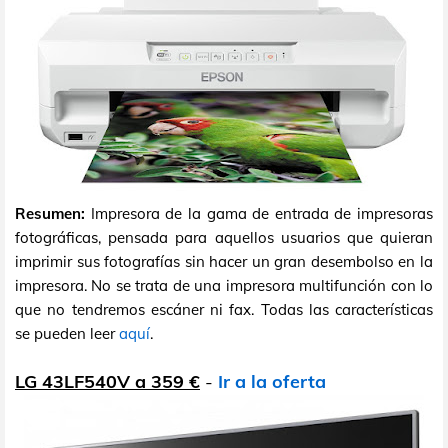
Resumen:
Impresora de la gama de entrada de impresoras
fotográficas, pensada para aquellos usuarios que quieran
imprimir sus fotografías sin hacer un gran desembolso en la
impresora. No se trata de una impresora multifunción con lo
que no tendremos escáner ni fax. Todas las características
se pueden leer
aquí
.
LG 43LF540V a 359 €
-
Ir a la oferta