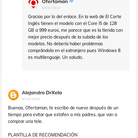
Ofertaman
8/7/15 19:12
Gracias por lo del enlace. En la web de El Corte
Inglés tienen el modelo con el Core i5 de 128
GB a 999 euros, me parece que es la tienda con
mejor precio después de la subida de los
modelos. No debería haber problemas
comprándola en el extranjero pues Windows 8
es multilenguaje. Un saludo.
Alejandro DrXela
8/7/15 19:30
Buenas, Ofertaman, te escribo de nuevo después de un
tiempo para evitar que estafen a mis padres, que van a
comprar una tele.
PLANTILLA DE RECOMENDACIÓN