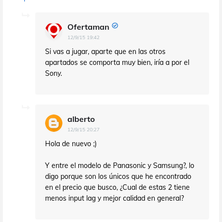
Ofertaman
12/9/15 19:42
Si vas a jugar, aparte que en las otros
apartados se comporta muy bien, iría a por el
Sony.
alberto
12/9/15 20:27
Hola de nuevo ;)
Y entre el modelo de Panasonic y Samsung?, lo
digo porque son los únicos que he encontrado
en el precio que busco, ¿Cual de estas 2 tiene
menos input lag y mejor calidad en general?