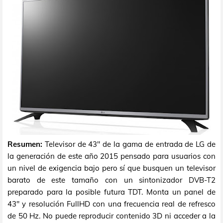
Resumen:
Televisor de 43" de la gama de entrada de LG de
la generación de este año 2015 pensado para usuarios con
un nivel de exigencia bajo pero sí que busquen un televisor
barato de este tamaño con un sintonizador DVB-T2
preparado para la posible futura TDT. Monta un panel de
43" y resolución FullHD con una frecuencia real de refresco
de 50 Hz. No puede reproducir contenido 3D ni acceder a la