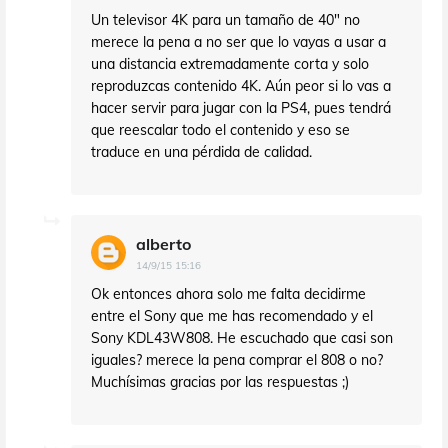
Un televisor 4K para un tamaño de 40" no
merece la pena a no ser que lo vayas a usar a
una distancia extremadamente corta y solo
reproduzcas contenido 4K. Aún peor si lo vas a
hacer servir para jugar con la PS4, pues tendrá
que reescalar todo el contenido y eso se
traduce en una pérdida de calidad.
alberto
14/9/15 15:16
Ok entonces ahora solo me falta decidirme
entre el Sony que me has recomendado y el
Sony KDL43W808. He escuchado que casi son
iguales? merece la pena comprar el 808 o no?
Muchísimas gracias por las respuestas ;)