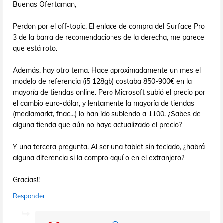
Buenas Ofertaman,
Perdon por el off-topic. El enlace de compra del Surface Pro
3 de la barra de recomendaciones de la derecha, me parece
que está roto.
Además, hay otro tema. Hace aproximadamente un mes el
modelo de referencia (i5 128gb) costaba 850-900€ en la
mayoría de tiendas online. Pero Microsoft subió el precio por
el cambio euro-dólar, y lentamente la mayoría de tiendas
(mediamarkt, fnac...) lo han ido subiendo a 1100. ¿Sabes de
alguna tienda que aún no haya actualizado el precio?
Y una tercera pregunta. Al ser una tablet sin teclado, ¿habrá
alguna diferencia si la compro aquí o en el extranjero?
Gracias!!
Responder