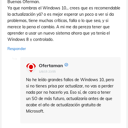
Buenas Oferman.
Ya que nombras el Windows 10... crees que es recomendable
la actualización yá? o es mejor esperar un poco a ver si da
problemas, tiene muchas críticas, falla o lo que sea, y si
merece la pena el cambio. A mi me da pereza tener que
aprender a usar un nuevo sistema ahora que ya tenia el
Windows 8 ± controlado.
Responder
Ofertaman
1/8/15 23:55
No he leído grandes fallos de Windows 10, pero
si no tienes prisa por actualizar, no vas a perder
nada por no hacerlo ya. Eso sí, de cara a tener
un SO de más futuro, actualizaría antes de que
acabe el año de actualización gratuita de
Microsoft.