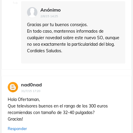
Anónimo
2/8/15 14:25
Gracias por tu buenos consejos.
En todo caso, mantennos informados de
cualquier novedad sobre este nuevo SO, aunque
no sea exactamente la particularidad del blog.
Cordiales Saludos.
nad0nad
31/7/15 17:20
Hola Ofertaman,
Que televisores buenos en el rango de los 300 euros
recomiendas con tamaño de 32-40 pulgadas?
Gracias!
Responder