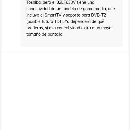
Toshiba, pero el 32LF630V tiene una
conectividad de un modelo de gama media, que
incluye el SmartTV y soporte para DVB-T2
(posible futura TDT). Ya dependerá de qué
prefieras, si esa conectividad extra o un mayor
tamaño de pantalla.