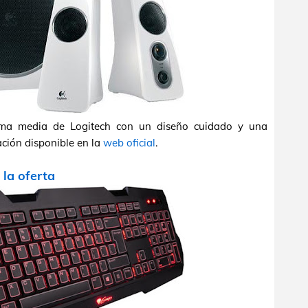
ma media de Logitech con un diseño cuidado y una
ción disponible en la
web oficial
.
a la oferta