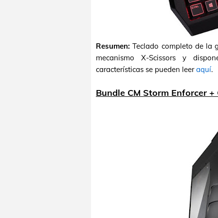
Resumen:
Teclado completo de la 
mecanismo X-Scissors y dispone
características se pueden leer
aquí
.
Bundle CM Storm Enforcer +