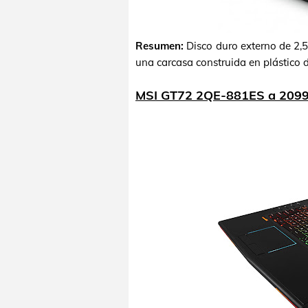
Resumen:
Disco duro externo de 2,5
una carcasa construida en plástico d
MSI GT72 2QE-881ES a 2099