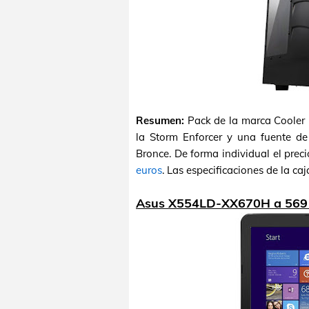
Resumen:
Pack de la marca Cooler 
la Storm Enforcer y una fuente 
Bronce. De forma individual el preci
euros
. Las especificaciones de la ca
Asus X554LD-XX670H a 569