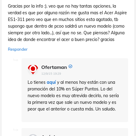
Gracias por la info :). veo que no hay tantas opciones, la
verdad es que por alguna razón me gusta mas el Acer Aspire
ES1-311 pero veo que en muchos sitios esta agotado, tb
supongo que dentro de pcoo saldrá un nuevo modelo (como
siempre por otro lado...), así que no se. Que piensas? Alguna
idea de donde encontrar el acer a buen precio? gracias
Responder
Ofertaman
12/9/15 19:29
Lo tienes
aquí
y al menos hoy están con una
promoción del 10% en Súper Puntos. Lo del
nuevo modelo es muy atrevido decirlo, no sería
la primera vez que sale un nuevo modelo y es
peor que el anterior o cuesta más. Un saludo.