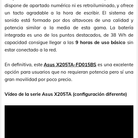
dispone de apartado numérico ni es retroiluminado, y ofrece
un tacto agradable a la hora de escribir. El sistema de
sonido está formado por dos altavoces de una calidad y
potencia similar a la media de esta gama. La batería
integrada es uno de los puntos destacados, de 38 Wh de
capacidad consigue llegar a las
9 horas de uso básico
sin
estar conectado a la red.
En definitiva, este
Asus X205TA-FD015BS
es una excelente
opción para usuarios que no requieran potencia pero sí una
gran movilidad por poco precio.
Vídeo de la serie Asus X205TA (configuración diferente)