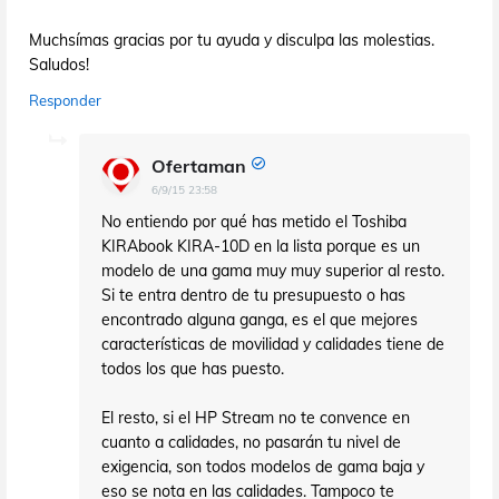
Muchsímas gracias por tu ayuda y disculpa las molestias.
Saludos!
Responder
Ofertaman
6/9/15 23:58
No entiendo por qué has metido el Toshiba
KIRAbook KIRA-10D en la lista porque es un
modelo de una gama muy muy superior al resto.
Si te entra dentro de tu presupuesto o has
encontrado alguna ganga, es el que mejores
características de movilidad y calidades tiene de
todos los que has puesto.
El resto, si el HP Stream no te convence en
cuanto a calidades, no pasarán tu nivel de
exigencia, son todos modelos de gama baja y
eso se nota en las calidades. Tampoco te