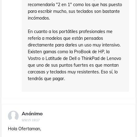
recomendaría "2 en 1" como los que has puesto
para escribir mucho, sus teclados son bastante
incómodos.
En cuanto a los portátiles profesionales me
refería a modelos que están pensados
directamente para darles un uso muy intensivo.
Existen gamas como la ProBook de HP, la
Vostro o Latitude de Dell o ThinkPad de Lenovo
que uno de sus puntos fuertes es que montan
carcasas y teclados muy resistentes. Eso sí, lo
tendrás que pagar.
Anónimo
9/9/15 19:17
Hola Ofertaman,