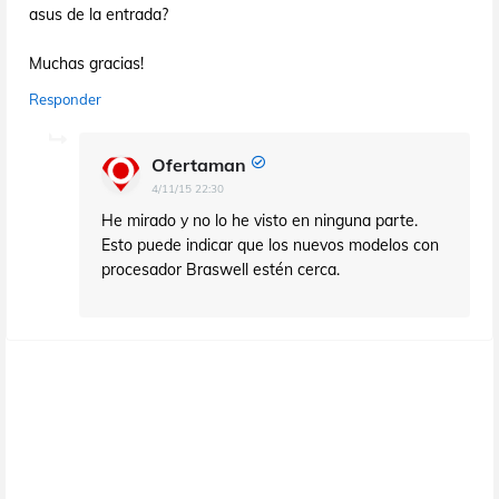
asus de la entrada?
Muchas gracias!
Responder
Ofertaman
4/11/15 22:30
He mirado y no lo he visto en ninguna parte.
Esto puede indicar que los nuevos modelos con
procesador Braswell estén cerca.