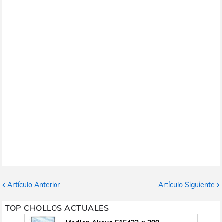
Artículo Anterior
Artículo Siguiente
TOP CHOLLOS ACTUALES