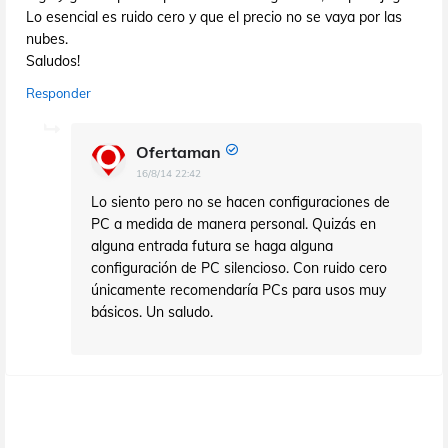
Lo esencial es ruido cero y que el precio no se vaya por las
nubes.
Saludos!
Responder
Ofertaman
16/8/14 22:42
Lo siento pero no se hacen configuraciones de
PC a medida de manera personal. Quizás en
alguna entrada futura se haga alguna
configuración de PC silencioso. Con ruido cero
únicamente recomendaría PCs para usos muy
básicos. Un saludo.