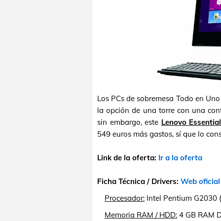
Los PCs de sobremesa Todo en Uno 
la opción de una torre con una con
sin embargo, este
Lenovo Essentia
549 euros más gastos, sí que lo cons
Link de la oferta:
Ir a la oferta
Ficha Técnica / Drivers:
Web oficial
Procesador:
Intel Pentium G2030 (
Memoria RAM / HDD:
4 GB RAM DD