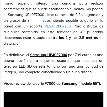
franja superior, integra una
cámara
para realizar
conferencias que se puede esconder en el marco. Sin peana,
el Samsung UE40F7000 tiene un peso de 9,2 kilogramos y
un grosor de 34 milímetros, siendo posible colgarlo en la
pared con un soporte
VESA 200x200
. Para disfrutar de
cualquier contenido en este televisor de 40 pulgadas,
deberemos estar situados
entre los 2 y los 2,5 metros
de
distancia.
En definitiva, el
Samsung UE40F7000
por 799 euros es una
buena opción para aquellos usuarios que busquen un
televisor LED 3D de este tamaño con una gran calidad de
imagen, una completa conectividad y un buen diseño.
Vídeo review de la serie F7000 de Samsung (modelo 55"):