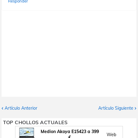
Responder
Artículo Anterior
Artículo Siguiente
TOP CHOLLOS ACTUALES
Medion Akoya E15423 a 399
Web
€