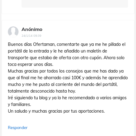
Anónimo
24/1/14 09:39
Buenos días Ofertaman, comentarte que ya me he pillado el
portátil de la entrada y le he añadido un maletín de
transporte que estaba de oferta con otro cupón. Ahora solo
toca esperar unos días.
Muchas gracias por todos los consejos que me has dado ya
que al final me he ahorrado casi 100€ y además he aprendido
mucho y me he pusto al corriente del mundo del portátil,
totalmente desconocido hasta hoy.
Iré siguiendo tu blog y ya lo he recomendado a varios amigos
y familiares.
Un saludo y muchas gracias por tus aportaciones.
Responder