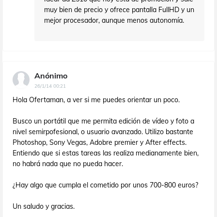
muy bien de precio y ofrece pantalla FullHD y un
mejor procesador, aunque menos autonomía.
Anónimo
26/1/14 00:21
Hola Ofertaman, a ver si me puedes orientar un poco.
Busco un portátil que me permita edición de vídeo y foto a
nivel semirpofesional, o usuario avanzado. Utilizo bastante
Photoshop, Sony Vegas, Adobre premier y After effects.
Entiendo que si estas tareas las realiza medianamente bien,
no habrá nada que no pueda hacer.
¿Hay algo que cumpla el cometido por unos 700-800 euros?
Un saludo y gracias.