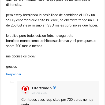
distancia...
pero estoy barajando la posibilidad de cambiarle el HD x un
SSD y esperar a que salte la liebre, no obstante tengo un HD
de 250 GB y eso mismo en SSD me es caro, no se que hacer.
lo utilizo para todo, edicion foto, navegar, etc
barajaba marca como toshiba,asus,lenovo y mi presupuesto
sobre 700 mas o menos.
me aconsejas algo?
gracias
Responder
Ofertaman
23/1/14 21:30
Con todos esos requisitos por 700 euros no hay
nada.