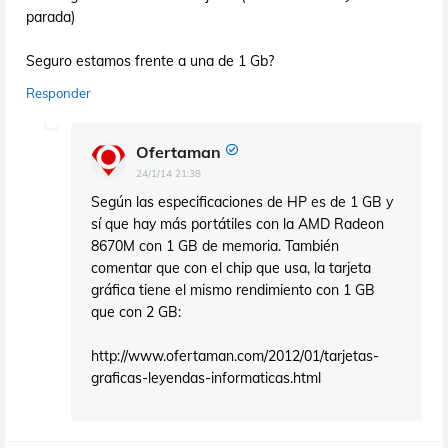
parada)
Seguro estamos frente a una de 1 Gb?
Responder
Ofertaman
24/1/14 21:38
Según las especificaciones de HP es de 1 GB y
sí que hay más portátiles con la AMD Radeon
8670M con 1 GB de memoria. También
comentar que con el chip que usa, la tarjeta
gráfica tiene el mismo rendimiento con 1 GB
que con 2 GB:
http://www.ofertaman.com/2012/01/tarjetas-
graficas-leyendas-informaticas.html