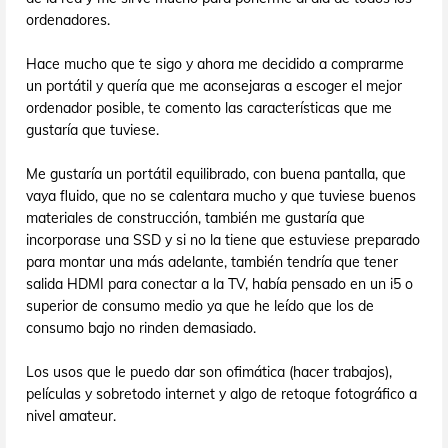
ordenadores.
Hace mucho que te sigo y ahora me decidido a comprarme
un portátil y quería que me aconsejaras a escoger el mejor
ordenador posible, te comento las características que me
gustaría que tuviese.
Me gustaría un portátil equilibrado, con buena pantalla, que
vaya fluido, que no se calentara mucho y que tuviese buenos
materiales de construcción, también me gustaría que
incorporase una SSD y si no la tiene que estuviese preparado
para montar una más adelante, también tendría que tener
salida HDMI para conectar a la TV, había pensado en un i5 o
superior de consumo medio ya que he leído que los de
consumo bajo no rinden demasiado.
Los usos que le puedo dar son ofimática (hacer trabajos),
películas y sobretodo internet y algo de retoque fotográfico a
nivel amateur.