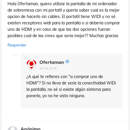
Hola Ofertaman, quiero utilizar la pantalla de mi ordenador
de sobremesa con mi portatil y queria saber cual es la mejor
opcion de hacerlo sin cables. El portatil tiene WIDI y no sé
existen receptores widi para la pantalla o si deberia comprar
uno de HDMI y en caso de que las dos opciones fueran
posibles cual de las crees que seria mejor?? Muchas gracias
Responder
Ofertaman
3/7/14 22:36
¿A qué te refieres con "a comprar uno de
HDMI"? Si no lleva de serie la conectividad WiDi
la pantalla, no sé si existe algún sistema para
ponerlo, yo no he visto ninguno.
Anónimo