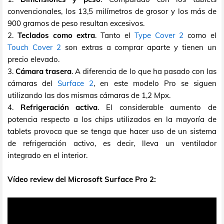
convencionales, los 13,5 milímetros de grosor y los más de
900 gramos de peso resultan excesivos.
2.
Teclados como extra
. Tanto el
Type Cover 2
como el
Touch Cover 2
son extras a comprar aparte y tienen un
precio elevado.
3.
Cámara trasera
. A diferencia de lo que ha pasado con las
cámaras del
Surface 2
, en este modelo Pro se siguen
utilizando las dos mismas cámaras de 1,2 Mpx.
4.
Refrigeración activa
. El considerable aumento de
potencia respecto a los chips utilizados en la mayoría de
tablets provoca que se tenga que hacer uso de un sistema
de refrigeración activo, es decir, lleva un ventilador
integrado en el interior.
Vídeo review del Microsoft Surface Pro 2: