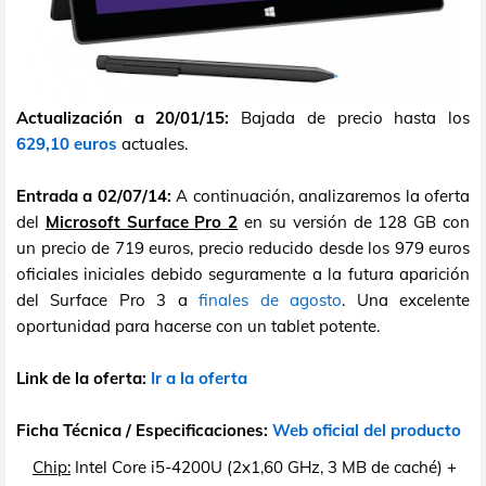
Actualización a 20/01/15:
Bajada de precio hasta los
629,10 euros
actuales.
Entrada a 02/07/14:
A continuación, analizaremos la oferta
del
Microsoft Surface Pro 2
en su versión de 128 GB con
un precio de 719 euros, precio reducido desde los 979 euros
oficiales iniciales debido seguramente a la futura aparición
del Surface Pro 3 a
finales de agosto
. Una excelente
oportunidad para hacerse con un tablet potente.
Link de la oferta:
Ir a la oferta
Ficha Técnica / Especificaciones:
Web oficial del producto
Chip:
Intel Core i5-4200U (2x1,60 GHz, 3 MB de caché) +