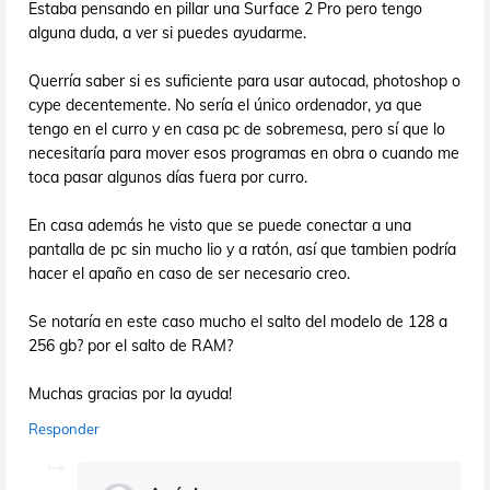
Estaba pensando en pillar una Surface 2 Pro pero tengo
alguna duda, a ver si puedes ayudarme.
Querría saber si es suficiente para usar autocad, photoshop o
cype decentemente. No sería el único ordenador, ya que
tengo en el curro y en casa pc de sobremesa, pero sí que lo
necesitaría para mover esos programas en obra o cuando me
toca pasar algunos días fuera por curro.
En casa además he visto que se puede conectar a una
pantalla de pc sin mucho lio y a ratón, así que tambien podría
hacer el apaño en caso de ser necesario creo.
Se notaría en este caso mucho el salto del modelo de 128 a
256 gb? por el salto de RAM?
Muchas gracias por la ayuda!
Responder