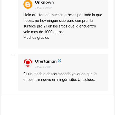
Unknown
23/9/15 19:00
Hola ofertaman muchas gracias por todo lo que
haces, no hay ningun sitio para comprar la
surface pro 2? en los sitios que la encuentro
vale mas de 1000 euros.
Muchas gracias
Ofertaman
23/9/15 20:24
Es un modelo descatalogado ya, dudo que la
encuentre nueva en ningún sitio. Un saludo.