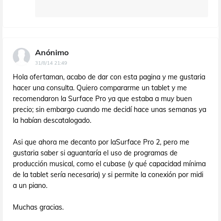
Anónimo
31/8/14 21:49
Hola ofertaman, acabo de dar con esta pagina y me gustaria
hacer una consulta. Quiero compararme un tablet y me
recomendaron la Surface Pro ya que estaba a muy buen
precio; sin embargo cuando me decidí hace unas semanas ya
la habían descatalogado.
Asi que ahora me decanto por laSurface Pro 2, pero me
gustaria saber si aguantaría el uso de programas de
producción musical, como el cubase (y qué capacidad mínima
de la tablet sería necesaria) y si permite la conexión por midi
a un piano.
Muchas gracias.