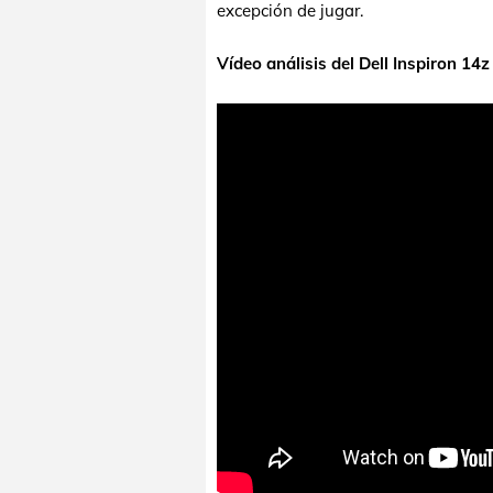
excepción de jugar.
Vídeo análisis del Dell Inspiron 14z