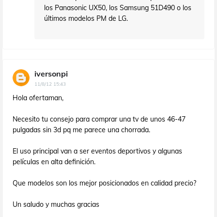
los Panasonic UX50, los Samsung 51D490 o los
últimos modelos PM de LG.
iversonpi
11/8/12 15:43
Hola ofertaman,
Necesito tu consejo para comprar una tv de unos 46-47
pulgadas sin 3d pq me parece una chorrada.
El uso principal van a ser eventos deportivos y algunas
películas en alta definición.
Que modelos son los mejor posicionados en calidad precio?
Un saludo y muchas gracias