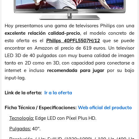
Hoy presentamos una gama de televisores Philips con una
excelente relación calidad-precio
, el modelo concreto de
esta oferta es el
Philips 40PFL5507H/12
que se puede
encontrar en Amazon al precio de 619 euros. Un televisor
LED 3D de 40 pulgadas con muy buena calidad de imagen
tanto en 2D como en 3D, con capacidad para conectarse a
internet e incluso
recomendada para jugar
por su bajo
input-lag.
Link de la oferta:
Ir a la oferta
Ficha Técnica / Especificaciones:
Web oficial del producto
Tecnología:
Edge LED con Píxel Plus HD.
Pulgadas:
40".