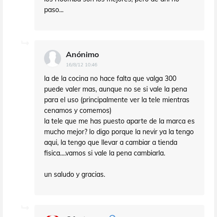
paso...
Anónimo
16/8/12 10:46
la de la cocina no hace falta que valga 300
puede valer mas, aunque no se si vale la pena
para el uso (principalmente ver la tele mientras
cenamos y comemos)
la tele que me has puesto aparte de la marca es
mucho mejor? lo digo porque la nevir ya la tengo
aqui, la tengo que llevar a cambiar a tienda
fisica....vamos si vale la pena cambiarla.
un saludo y gracias.