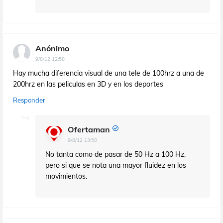
Anónimo
9/8/12 12:58
Hay mucha diferencia visual de una tele de 100hrz a una de
200hrz en las peliculas en 3D y en los deportes
Responder
Ofertaman
9/8/12 13:50
No tanta como de pasar de 50 Hz a 100 Hz,
pero si que se nota una mayor fluidez en los
movimientos.