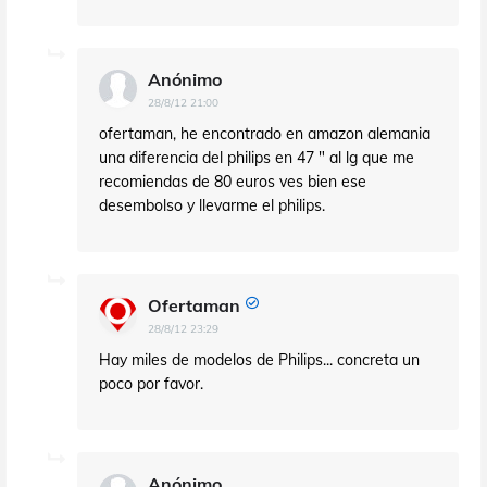
Anónimo
28/8/12 21:00
ofertaman, he encontrado en amazon alemania
una diferencia del philips en 47 " al lg que me
recomiendas de 80 euros ves bien ese
desembolso y llevarme el philips.
Ofertaman
28/8/12 23:29
Hay miles de modelos de Philips... concreta un
poco por favor.
Anónimo