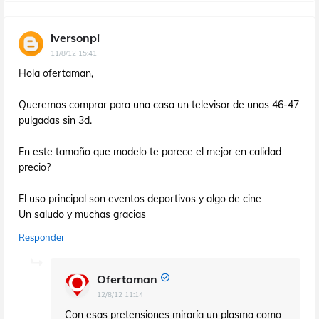
iversonpi
11/8/12 15:41
Hola ofertaman,
Queremos comprar para una casa un televisor de unas 46-47
pulgadas sin 3d.
En este tamaño que modelo te parece el mejor en calidad
precio?
El uso principal son eventos deportivos y algo de cine
Un saludo y muchas gracias
Responder
Ofertaman
12/8/12 11:14
Con esas pretensiones miraría un plasma como