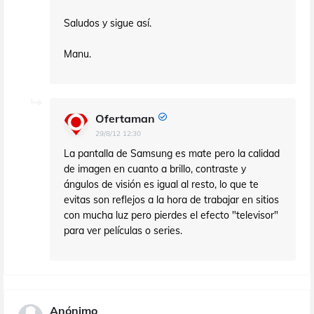
Saludos y sigue así.
Manu.
Ofertaman
29/8/12 12:30
La pantalla de Samsung es mate pero la calidad
de imagen en cuanto a brillo, contraste y
ángulos de visión es igual al resto, lo que te
evitas son reflejos a la hora de trabajar en sitios
con mucha luz pero pierdes el efecto "televisor"
para ver películas o series.
Anónimo