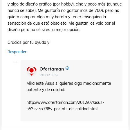
y algo de diseño gráfico (por hobby), cine y poco más (aunque
nunca se sabe). Me gustaría no gastar mas de 700€ pero no
quiero comprar algo muy barato y tener enseguida la
sensación de que está obsoleto. Me gustan los vaio por el
diseño pero no sé si es la mejor opción.
Gracias por tu ayuda y
Responder
Ofertaman
29/8/12 00:57
Mira este Asus si quieres algo medianamente
potente y de calidad:
http://www.ofertaman.com/2012/07/asus-
n53sv-sx768v-portatil-de-calidad.html