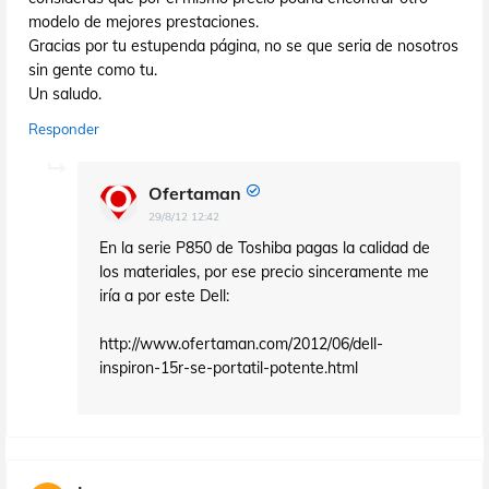
modelo de mejores prestaciones.
Gracias por tu estupenda página, no se que seria de nosotros
sin gente como tu.
Un saludo.
Responder
Ofertaman
29/8/12 12:42
En la serie P850 de Toshiba pagas la calidad de
los materiales, por ese precio sinceramente me
iría a por este Dell:
http://www.ofertaman.com/2012/06/dell-
inspiron-15r-se-portatil-potente.html