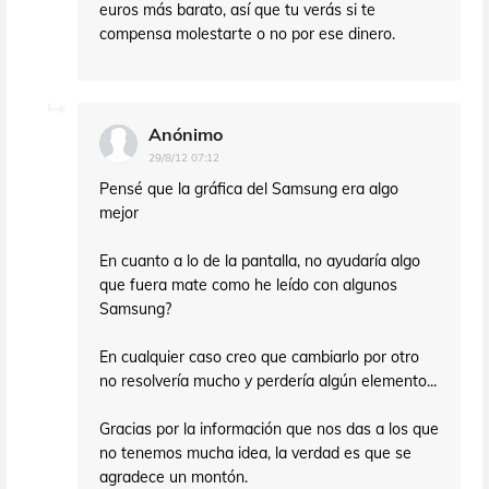
euros más barato, así que tu verás si te
compensa molestarte o no por ese dinero.
Anónimo
29/8/12 07:12
Pensé que la gráfica del Samsung era algo
mejor
En cuanto a lo de la pantalla, no ayudaría algo
que fuera mate como he leído con algunos
Samsung?
En cualquier caso creo que cambiarlo por otro
no resolvería mucho y perdería algún elemento...
Gracias por la información que nos das a los que
no tenemos mucha idea, la verdad es que se
agradece un montón.