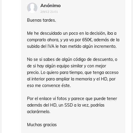
Anónimo
2/9/12 21:01
Buenas tardes.
Me he descuidado un poco en la decisión, iba a
comprarlo ahora, y ya va por 650€, además de la
subida del IVA le han metido algún incremento.
No se si sabes de algún código de descuento, o
de si hay algún equipo similar y con mejor
precio. Lo quiero para tiempo, que tenga acceso
al interior para ampliar la memoria y el HD, por
eso me convence éste.
Por el enlace vi fotos y parece que puede tener
además del HD, un SSD a la vez, podrías
aclarármelo.
Muchas gracias