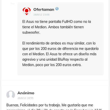
Ofertaman
28/8/12 23:08
El Asus no tiene pantalla FullHD como no la
tiene el Medion. Ambos también tienen
subwoofer.
El rendimiento de ambos es muy similar, con lo
que por los 200 euros de diferencia me quedaría
con el Medion. El Asus te ofrece un diseño más
agresivo y una unidad BluRay respecto al
Medion, poco por los 200 euros extra.
Anónimo
28/8/12 16:55
Buenas, Felicidades por tu trabajo. Me gustaría que me