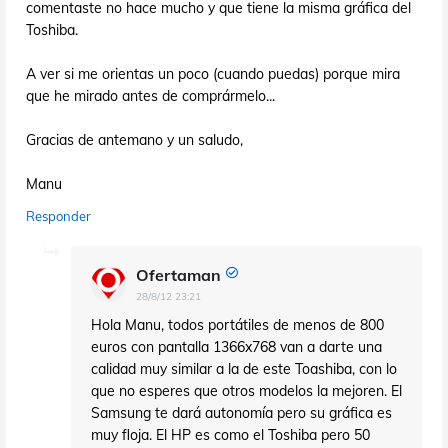
comentaste no hace mucho y que tiene la misma gráfica del
Toshiba.
A ver si me orientas un poco (cuando puedas) porque mira
que he mirado antes de comprármelo...
Gracias de antemano y un saludo,
Manu
Responder
Ofertaman
28/8/12 23:21
Hola Manu, todos portátiles de menos de 800
euros con pantalla 1366x768 van a darte una
calidad muy similar a la de este Toashiba, con lo
que no esperes que otros modelos la mejoren. El
Samsung te dará autonomía pero su gráfica es
muy floja. El HP es como el Toshiba pero 50