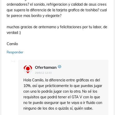
ordenadores? el sonido, refrigeracion y calidad de asus crees
que supera la diferencia de la tarjeta grafica de toshiba? cual
te parece mas bonito y elegante?
muchas gracias de antemamo y felicitaciones por tu labor, de
verdad :)
Camilo
Responder
Ofertaman
29/8/12 12:33
Hola Camilo, la diferencia entre gráficas es del
10%, así que prácticamente lo que puedas jugar
con una lo podrás jugar con la otra. No sé los
requisitos que podrá tener el GTA V con lo que
no te puedo asegurar que te vaya a ir fluido con
ninguno de los dos o quizás sí, quién sabe.