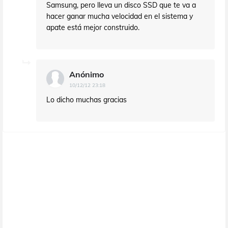
Samsung, pero lleva un disco SSD que te va a
hacer ganar mucha velocidad en el sistema y
apate está mejor construido.
Anónimo
10/12/12 23:18
Lo dicho muchas gracias