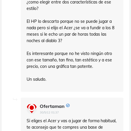
¿como elegir entre dos características de ese
estilo?
El HP lo descarto porque no se puede jugar a
nada pero si elijo el Acer ¿se va a fundir a los 8
meses si le echo un par de horas todas las
noches al diablo 3?
Es interesante porque no he visto ningún otro
con ese tamaño, tan fino, tan estético y a ese
precio, con una gráfica tan potente.
Un saludo.
Ofertaman
30/5/12 01:37
Si eliges el Acer y vas a jugar de forma habitual,
te aconsejo que te compres una base de