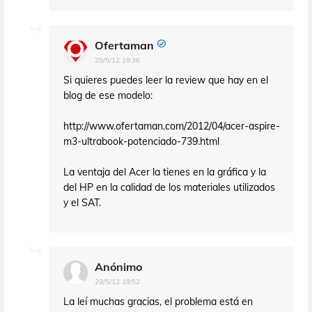
Ofertaman
29/5/12 19:36
Si quieres puedes leer la review que hay en el
blog de ese modelo:
http://www.ofertaman.com/2012/04/acer-aspire-
m3-ultrabook-potenciado-739.html
La ventaja del Acer la tienes en la gráfica y la
del HP en la calidad de los materiales utilizados
y el SAT.
Anónimo
29/5/12 19:52
La leí muchas gracias, el problema está en