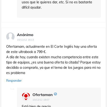
usos que le quieres dar, etc. Si no es bastante
difícil ayudar.
Anónimo
10/12/12 16:13
Ofertamam, actualmente en El Corte Inglés hay una oferta
de este ultrabook a 799 €.
A día de hoy, cuando existen mucha competencia entre este
tipo de equipos, ¿es una buena oferta la citada? Porque estoy
decidido a comprarlo, ya que el tema de los juegos para mi no
es problema
Responder
Ofertaman
10/12/12 18:07
Está bien de precio.