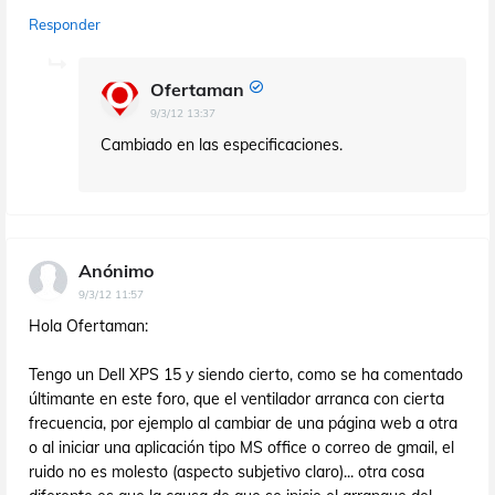
Responder
Ofertaman
9/3/12 13:37
Cambiado en las especificaciones.
Anónimo
9/3/12 11:57
Hola Ofertaman:
Tengo un Dell XPS 15 y siendo cierto, como se ha comentado
últimante en este foro, que el ventilador arranca con cierta
frecuencia, por ejemplo al cambiar de una página web a otra
o al iniciar una aplicación tipo MS office o correo de gmail, el
ruido no es molesto (aspecto subjetivo claro)... otra cosa