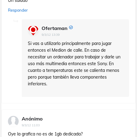
Un saludo
Responder
Ofertaman
9/3/12 13:39
Si vas a utilizarlo principalmente para jugar
entonces el Medion de calle. En caso de
necesitar un ordenador para trabajar y darle un
uso más multimedia entonces este Sony. En
cuanto a temperaturas este se calienta menos
pero porque también lleva componentes
inferiores.
Anónimo
9/3/12 11:03
Oye la grafica no es de 1gb dedicada?