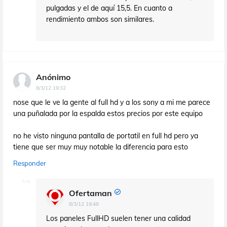
pulgadas y el de aquí 15,5. En cuanto a
rendimiento ambos son similares.
Anónimo
8/3/12 19:32
nose que le ve la gente al full hd y a los sony a mi me parece
una puñalada por la espalda estos precios por este equipo
no he visto ninguna pantalla de portatil en full hd pero ya
tiene que ser muy muy notable la diferencia para esto
Responder
Ofertaman
8/3/12 19:48
Los paneles FullHD suelen tener una calidad