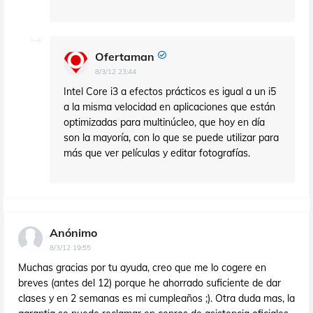
Ofertaman
8/3/12 23:44
Intel Core i3 a efectos prácticos es igual a un i5
a la misma velocidad en aplicaciones que están
optimizadas para multinúcleo, que hoy en día
son la mayoría, con lo que se puede utilizar para
más que ver películas y editar fotografías.
Anónimo
8/3/12 19:55
Muchas gracias por tu ayuda, creo que me lo cogere en
breves (antes del 12) porque he ahorrado suficiente de dar
clases y en 2 semanas es mi cumpleaños ;). Otra duda mas, la