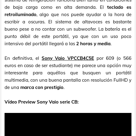
de baja carga como en alta demanda. El
teclado es
retroiluminado
, algo que nos puede ayudar a la hora de
escribir a oscuras. El sistema de altavoces es bastante
bueno pese a no contar con un subwoofer. La batería es el
punto débil de este portátil, ya que con un uso poco
intensivo del portátil llegará a las
2 horas y media
.
En definitiva, el
Sony Vaio VPCCB4C5E
por 609 (o 566
euros en caso de ser estudiante) me parece una opción muy
interesante para aquéllos que busquen un portátil
multimedia, con una buena pantalla con resolución FullHD y
de una
marca con prestigio
.
Vídeo Preview Sony Vaio serie CB
: