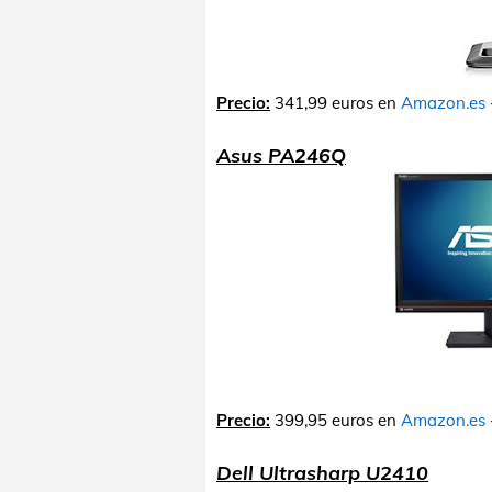
Precio:
341,99 euros en
Amazon.es
Asus PA246Q
Precio:
399,95 euros en
Amazon.es
Dell Ultrasharp U2410