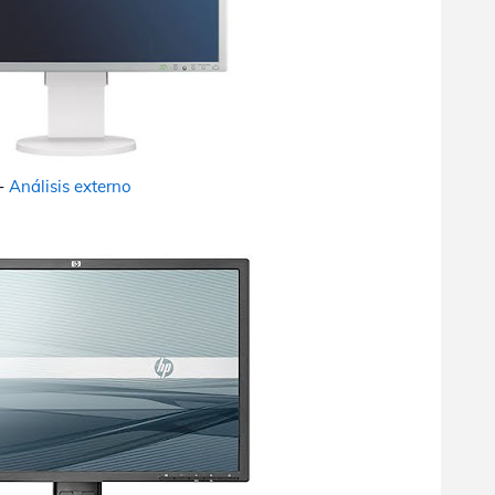
-
Análisis externo