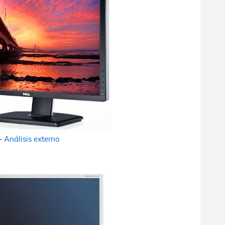
-
Análisis externo