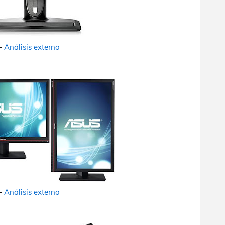
-
Análisis externo
-
Análisis externo