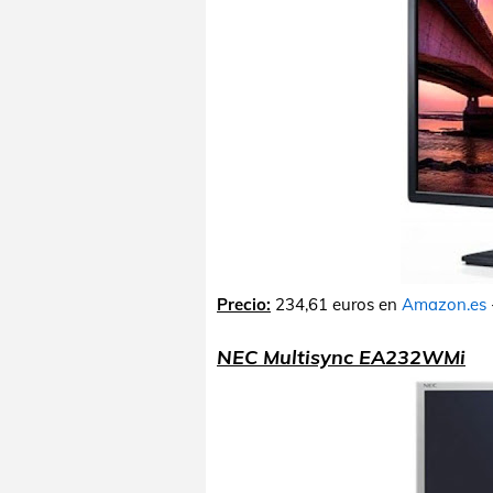
Precio:
234,61 euros en
Amazon.es
NEC Multisync EA232WMi