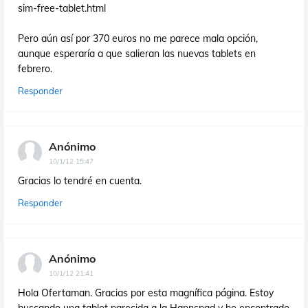
sim-free-tablet.html
Pero aún así por 370 euros no me parece mala opción,
aunque esperaría a que salieran las nuevas tablets en
febrero.
Responder
Anónimo
10/1/12 15:47
Gracias lo tendré en cuenta.
Responder
Anónimo
10/1/12 21:41
Hola Ofertaman. Gracias por esta magnífica página. Estoy