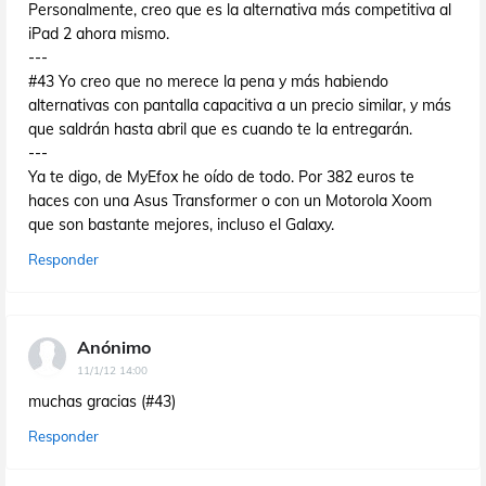
Personalmente, creo que es la alternativa más competitiva al
iPad 2 ahora mismo.
---
#43 Yo creo que no merece la pena y más habiendo
alternativas con pantalla capacitiva a un precio similar, y más
que saldrán hasta abril que es cuando te la entregarán.
---
Ya te digo, de MyEfox he oído de todo. Por 382 euros te
haces con una Asus Transformer o con un Motorola Xoom
que son bastante mejores, incluso el Galaxy.
Responder
Anónimo
11/1/12 14:00
muchas gracias (#43)
Responder