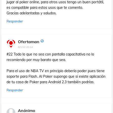
jugar al poker online, para otros usos tengo un buen portátil,
es compatible para estos usos que te comento.
Gracias adelantadas y saludos.
Responder
Ofertaman
8/1/12 20:14
#22 Todo lo que no sea con pantalla capacitativa no lo
recomiendo por muy barato que sea.
Para el uso de NBA TV en principio debería poder pues tiene
soporte para Flash. Al Poker supongo que si existe aplicación
de tu casa de Poker para Android 2.3 también podrías.
Responder
Anónimo