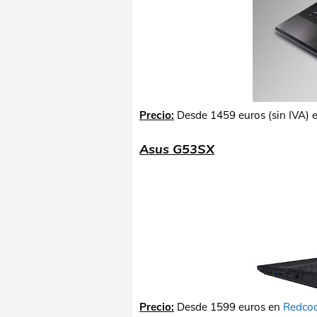
Precio:
Desde 1459 euros (sin IVA) 
Asus G53SX
Precio:
Desde 1599 euros en
Redcoo