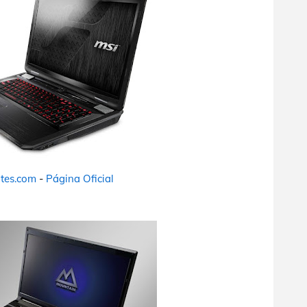
tes.com
-
Página Oficial