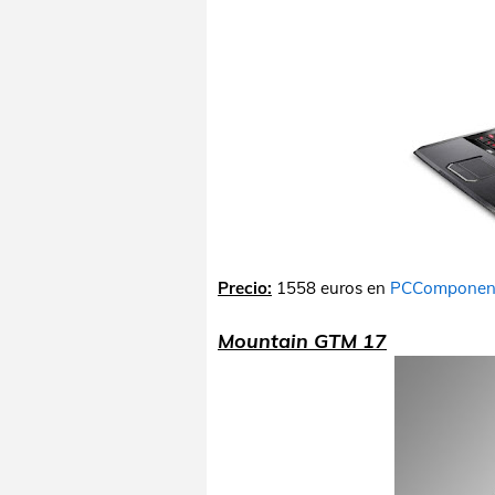
Precio:
1558 euros en
PCComponen
Mountain GTM 17